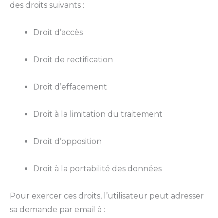
des droits suivants :
Droit d’accès
Droit de rectification
Droit d’effacement
Droit à la limitation du traitement
Droit d’opposition
Droit à la portabilité des données
Pour exercer ces droits, l’utilisateur peut adresser
sa demande par email à :