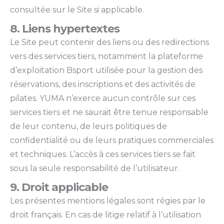
consultée sur le Site si applicable.
8. Liens hypertextes
Le Site peut contenir des liens ou des redirections
vers des services tiers, notamment la plateforme
d’exploitation Bsport utilisée pour la gestion des
réservations, des inscriptions et des activités de
pilates. YUMA n’exerce aucun contrôle sur ces
services tiers et ne saurait être tenue responsable
de leur contenu, de leurs politiques de
confidentialité ou de leurs pratiques commerciales
et techniques. L’accès à ces services tiers se fait
sous la seule responsabilité de l’utilisateur.
9. Droit applicable
Les présentes mentions légales sont régies par le
droit français. En cas de litige relatif à l’utilisation