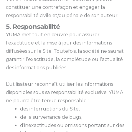
constituer une contrefaçon et engager la
responsabilité civile et/ou pénale de son auteur.
5. Responsabilité
YUMA met tout en œuvre pour assurer
l’exactitude et la mise à jour des informations
diffusées sur le Site. Toutefois, la société ne saurait
garantir l’exactitude, la complétude ou l’actualité
des informations publiées.
L’utilisateur reconnaît utiliser les informations
disponibles sous sa responsabilité exclusive. YUMA
ne pourra être tenue responsable :
des interruptions du Site,
de la survenance de bugs,
d’inexactitudes ou omissions portant sur des