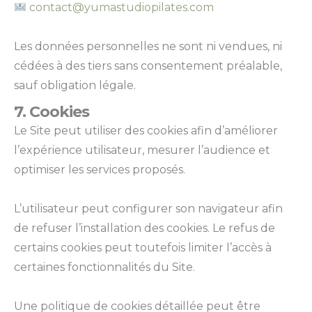
contact@yumastudiopilates.com
Les données personnelles ne sont ni vendues, ni
cédées à des tiers sans consentement préalable,
sauf obligation légale.
7. Cookies
Le Site peut utiliser des cookies afin d’améliorer
l’expérience utilisateur, mesurer l’audience et
optimiser les services proposés.
L’utilisateur peut configurer son navigateur afin
de refuser l’installation des cookies. Le refus de
certains cookies peut toutefois limiter l’accès à
certaines fonctionnalités du Site.
Une politique de cookies détaillée peut être