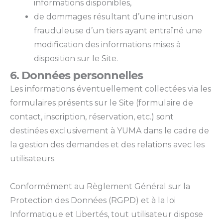
informations disponibles,
de dommages résultant d’une intrusion
frauduleuse d’un tiers ayant entraîné une
modification des informations mises à
disposition sur le Site.
6. Données personnelles
Les informations éventuellement collectées via les
formulaires présents sur le Site (formulaire de
contact, inscription, réservation, etc.) sont
destinées exclusivement à YUMA dans le cadre de
la gestion des demandes et des relations avec les
utilisateurs.
Conformément au Règlement Général sur la
Protection des Données (RGPD) et à la loi
Informatique et Libertés, tout utilisateur dispose